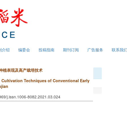
刊介绍
编委会
投稿指南
期刊订阅
广告服务
联系我
的种植表现及高产栽培技术
 Cultivation Techniques of Conventional Early
ujian
3969/j.issn.1006-8082.2021.03.024