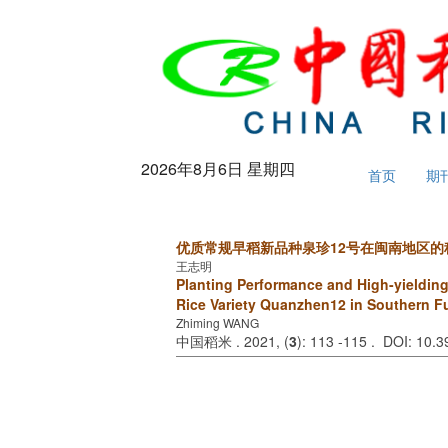
2026年8月6日 星期四
首页
期
优质常规早稻新品种泉珍12号在闽南地区
王志明
Planting Performance and High-yielding
Rice Variety Quanzhen12 in Southern F
Zhiming WANG
中国稻米 . 2021, (
3
): 113 -115 . DOI: 10.