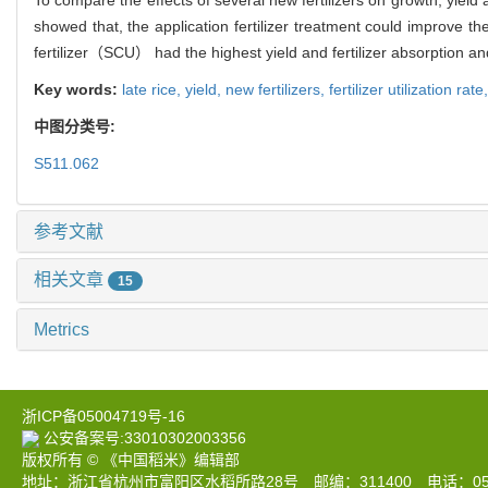
showed that, the application fertilizer treatment could improve t
fertilizer（SCU） had the highest yield and fertilizer absorption and
Key words:
late rice,
yield,
new fertilizers,
fertilizer utilization rate
中图分类号:
S511.062
参考文献
相关文章
15
Metrics
浙ICP备05004719号-16
公安备案号:33010302003356
版权所有 © 《中国稻米》编辑部
地址：浙江省杭州市富阳区水稻所路28号 邮编：311400 电话：0571-633