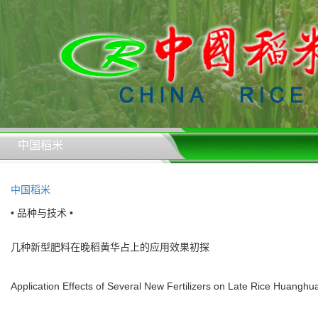
中国稻米
中国稻米
• 品种与技术 •
几种新型肥料在晚稻黄华占上的应用效果初探
Application Effects of Several New Fertilizers on Late Rice Huangh