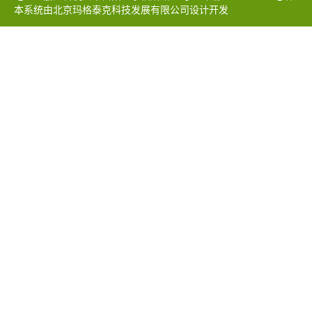
本系统由北京玛格泰克科技发展有限公司设计开发