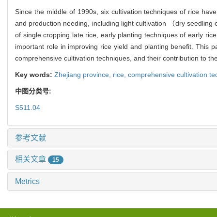
Since the middle of 1990s, six cultivation techniques of rice h
and production needing, including light cultivation （dry seedling cu
of single cropping late rice, early planting techniques of early ri
important role in improving rice yield and planting benefit. This
comprehensive cultivation techniques, and their contribution to th
Key words:
Zhejiang province,
rice,
comprehensive cultivation t
中图分类号:
S511.04
参考文献
相关文章
15
Metrics