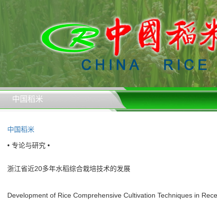
中国稻米
中国稻米
• 专论与研究 •
浙江省近20多年水稻综合栽培技术的发展
Development of Rice Comprehensive Cultivation Techniques in Recen