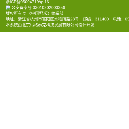
浙ICP备05004719号-16
公安备案号:33010302003356
版权所有 © 《中国稻米》编辑部
地址：浙江省杭州市富阳区水稻所路28号 邮编：311400 电话：0571-633
本系统由北京玛格泰克科技发展有限公司设计开发