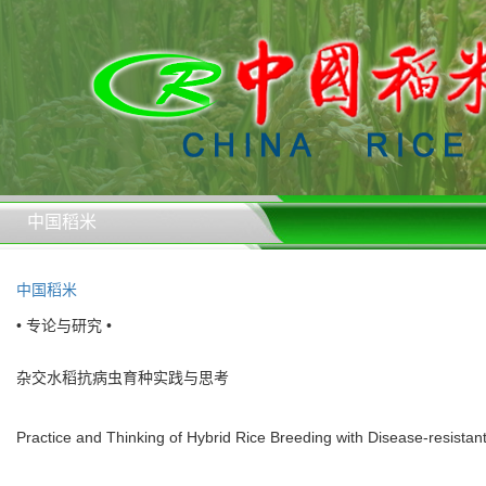
中国稻米
中国稻米
• 专论与研究 •
杂交水稻抗病虫育种实践与思考
Practice and Thinking of Hybrid Rice Breeding with Disease-resistan