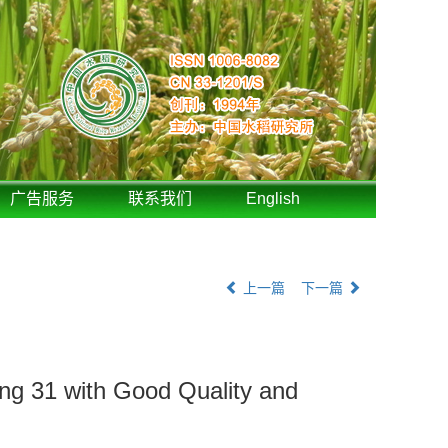
广告服务
联系我们
English
上一篇
下一篇
ng 31 with Good Quality and