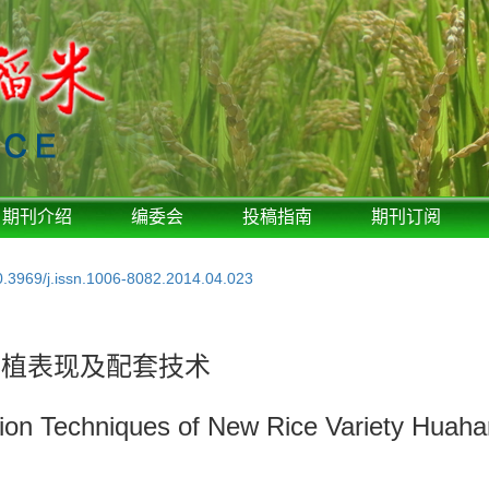
期刊介绍
编委会
投稿指南
期刊订阅
0.3969/j.issn.1006-8082.2014.04.023
种植表现及配套技术
tion Techniques of New Rice Variety Huaha