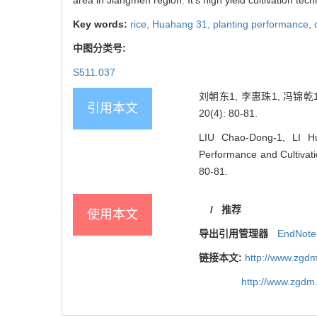
Key words:
rice,
Huahang 31,
planting performance,
中图分类号:
S511.037
刘朝东1, 李惠珠1, 冯锦乾
引用本文
20(4): 80-81.
LIU Chao-Dong-1, LI Hu
Performance and Cultivati
80-81.
/
推荐
使用本文
导出引用管理器
EndNote
链接本文:
http://www.zgdm
http://www.zgdm