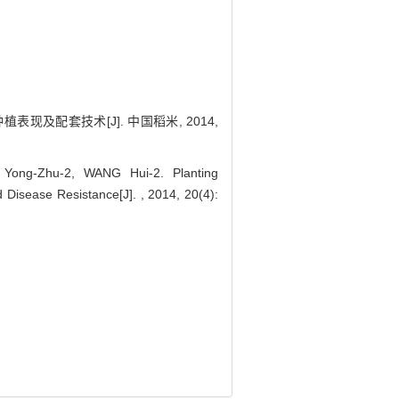
植表现及配套技术[J]. 中国稻米, 2014,
 Yong-Zhu-2, WANG Hui-2. Planting
Disease Resistance[J]. , 2014, 20(4):